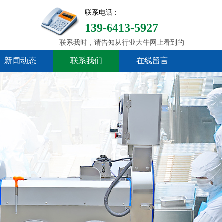
联系电话：
139-6413-5927
联系我时，请告知从行业大牛网上看到的
新闻动态
联系我们
在线留言