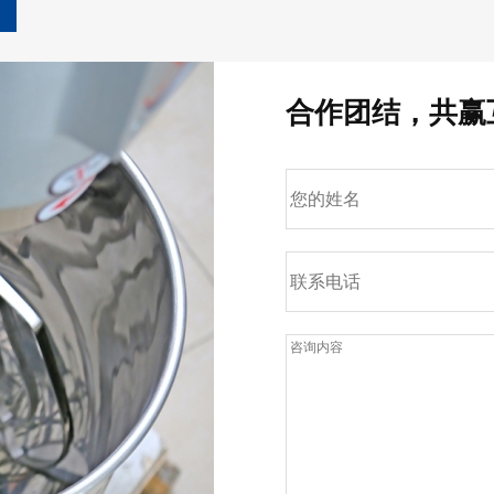
合作团结，共赢