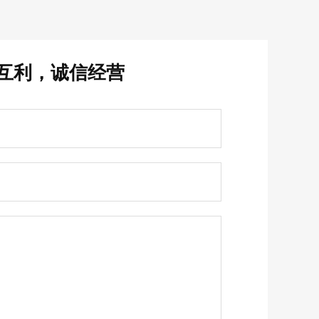
互利，诚信经营