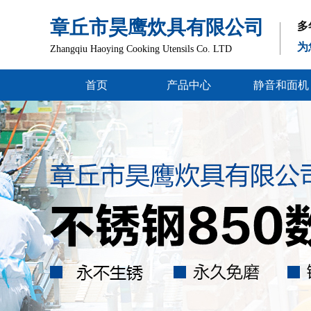
章丘市昊鹰炊具有限公司
多
为
Zhangqiu Haoying Cooking Utensils Co. LTD
首页
产品中心
静音和面机