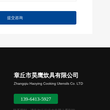
章丘市昊鹰炊具有限公司
Zhangqiu Haoying Cooking Utensils Co. LTD
139-6413-5927