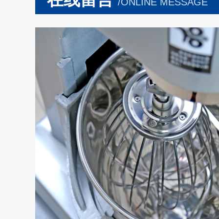
/ONLINE MESSAGE