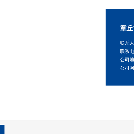
章丘
联系
联系电话
公司
公司网址：