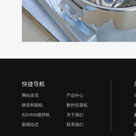
快捷导航
网站首页
产品中心
静音和面机
数控切菜机
B20/B30搅拌机
关于我们
新闻动态
联系我们