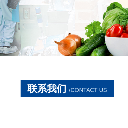
联系我们
/CONTACT US