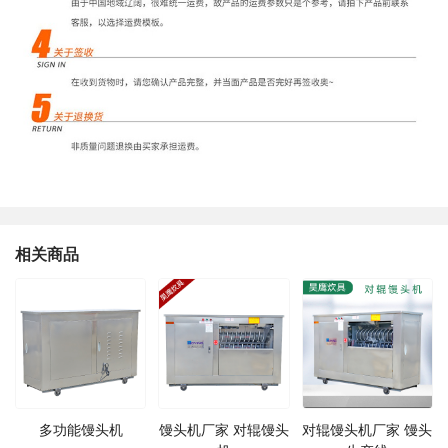
相关商品
多功能馒头机
馒头机厂家 对辊馒头
对辊馒头机厂家 馒头