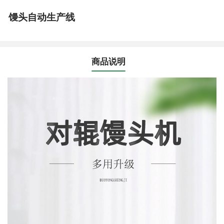
馒头自动生产线
商品说明