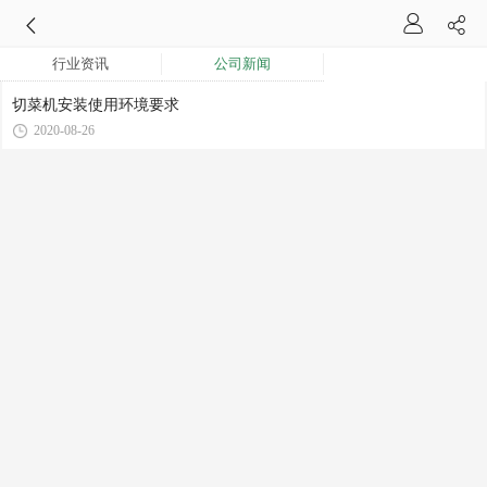
行业资讯
公司新闻
切菜机安装使用环境要求
2020-08-26